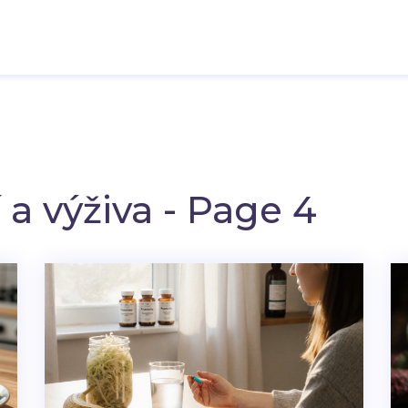
 a výživa - Page 4