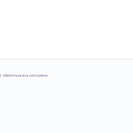
. Všechna práva vyhrazena.