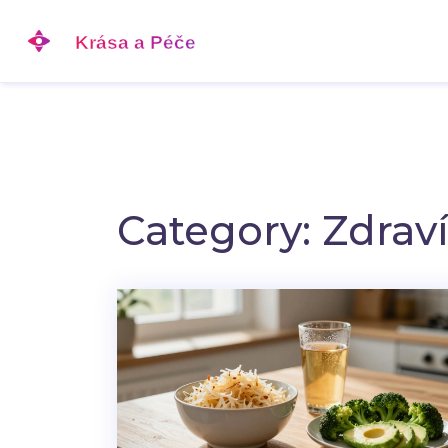
Category: Zdraví