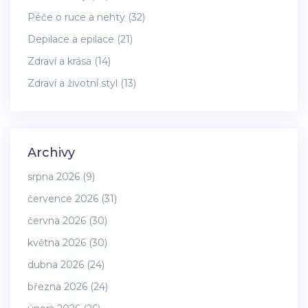
Péče o ruce a nehty
(32)
Depilace a epilace
(21)
Zdraví a krása
(14)
Zdraví a životní styl
(13)
Archivy
srpna 2026
(9)
července 2026
(31)
června 2026
(30)
května 2026
(30)
dubna 2026
(24)
března 2026
(24)