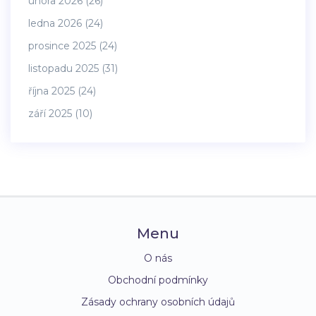
února 2026
(26)
ledna 2026
(24)
prosince 2025
(24)
listopadu 2025
(31)
října 2025
(24)
září 2025
(10)
Menu
O nás
Obchodní podmínky
Zásady ochrany osobních údajů