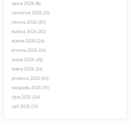
srpna 2026
(8)
července 2026
(31)
června 2026
(30)
května 2026
(30)
dubna 2026
(24)
března 2026
(24)
února 2026
(26)
ledna 2026
(24)
prosince 2025
(24)
listopadu 2025
(31)
října 2025
(24)
září 2025
(10)