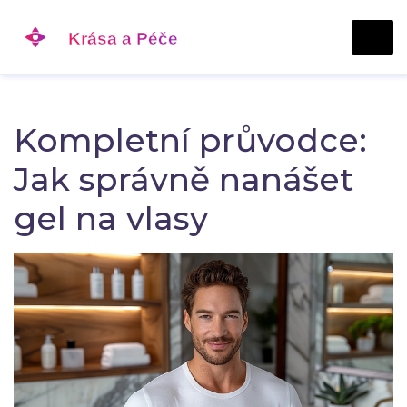
Kompletní průvodce:
Jak správně nanášet
gel na vlasy