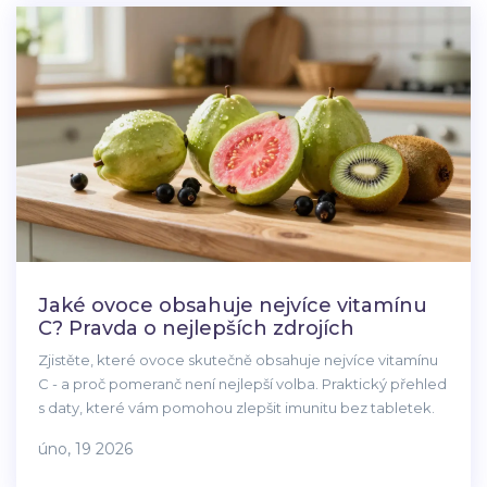
Jaké ovoce obsahuje nejvíce vitamínu
C? Pravda o nejlepších zdrojích
Zjistěte, které ovoce skutečně obsahuje nejvíce vitamínu
C - a proč pomeranč není nejlepší volba. Praktický přehled
s daty, které vám pomohou zlepšit imunitu bez tabletek.
úno, 19 2026