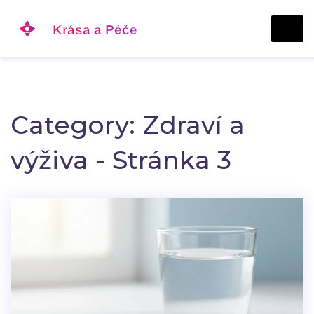
Category: Zdraví a
výživa - Stránka 3