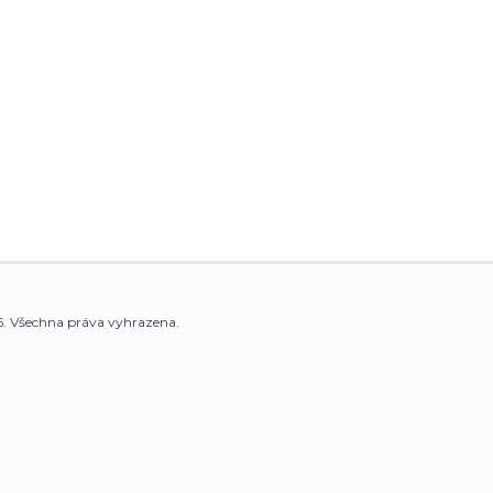
. Všechna práva vyhrazena.