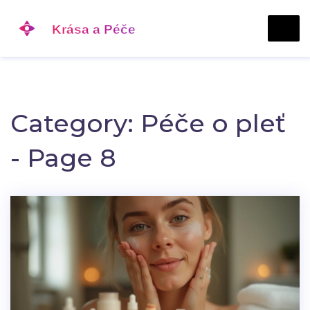
Category: Péče o pleť
- Page 8