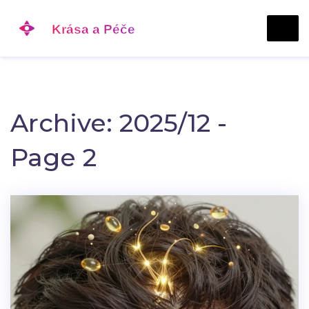
Archive: 2025/12 -
Page 2