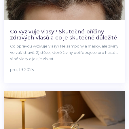
Co vyzivuje vlasy? Skutečné příčiny
zdravých vlasů a co je skutečně důležité
Co opravdu vyzivuje vlasy? Ne šampony a masky, ale živiny
ve vaší stravě. Zjistěte, které živiny potřebujete pro husté a
silné vlasy a jak je získat.
pro, 19 2025