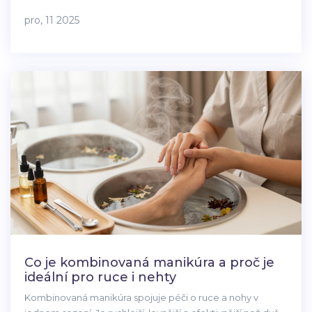
pro, 11 2025
Co je kombinovaná manikúra a proč je
ideální pro ruce i nehty
Kombinovaná manikúra spojuje péči o ruce a nohy v