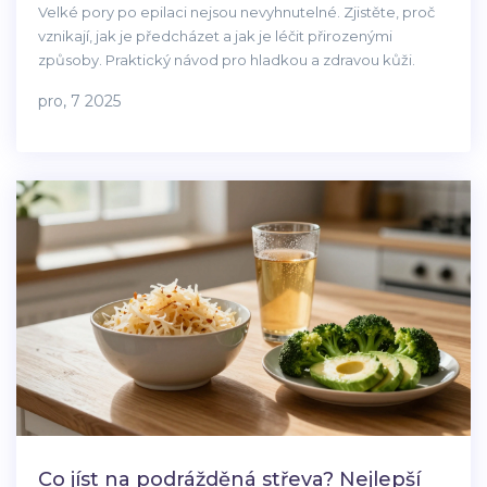
Velké pory po epilaci nejsou nevyhnutelné. Zjistěte, proč
vznikají, jak je předcházet a jak je léčit přirozenými
způsoby. Praktický návod pro hladkou a zdravou kůži.
pro, 7 2025
Co jíst na podrážděná střeva? Nejlepší