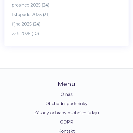
prosince 2025
(24)
listopadu 2025
(31)
října 2025
(24)
září 2025
(10)
Menu
O nás
Obchodní podmínky
Zásady ochrany osobních údajů
GDPR
Kontakt