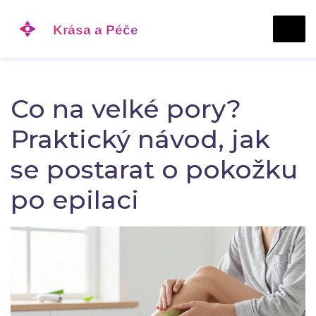
Co na velké pory?
Praktický návod, jak
se postarat o pokožku
po epilaci