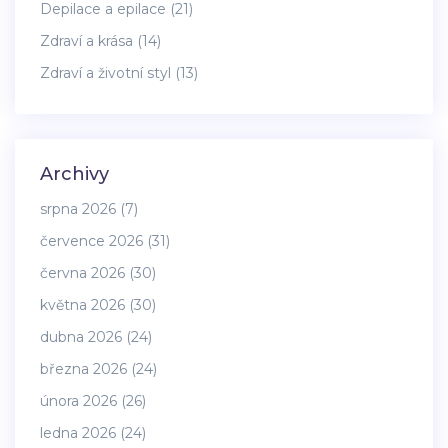
Depilace a epilace
(21)
Zdraví a krása
(14)
Zdraví a životní styl
(13)
Archivy
srpna 2026
(7)
července 2026
(31)
června 2026
(30)
května 2026
(30)
dubna 2026
(24)
března 2026
(24)
února 2026
(26)
ledna 2026
(24)