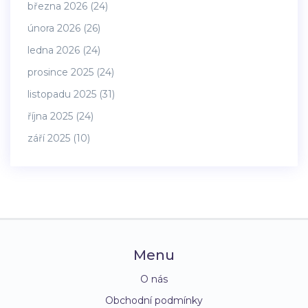
března 2026
(24)
února 2026
(26)
ledna 2026
(24)
prosince 2025
(24)
listopadu 2025
(31)
října 2025
(24)
září 2025
(10)
Menu
O nás
Obchodní podmínky