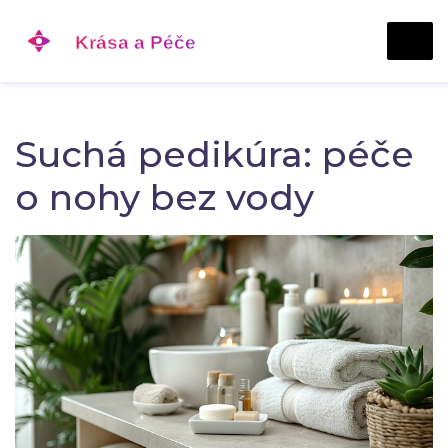
Suchá pedikúra: péče
o nohy bez vody