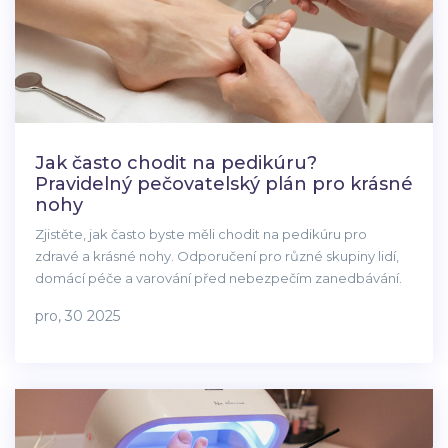
Jak často chodit na pedikúru?
Pravidelný pečovatelský plán pro krásné
nohy
Zjistěte, jak často byste měli chodit na pedikúru pro
zdravé a krásné nohy. Odporučení pro různé skupiny lidí,
domácí péče a varování před nebezpečím zanedbávání.
pro, 30 2025