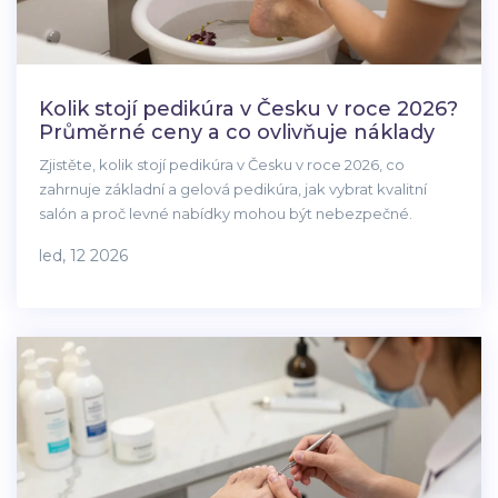
Kolik stojí pedikúra v Česku v roce 2026?
Průměrné ceny a co ovlivňuje náklady
Zjistěte, kolik stojí pedikúra v Česku v roce 2026, co
zahrnuje základní a gelová pedikúra, jak vybrat kvalitní
salón a proč levné nabídky mohou být nebezpečné.
led, 12 2026