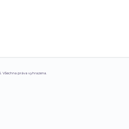
. Všechna práva vyhrazena.