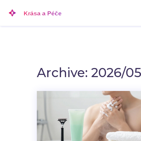
Archive: 2026/0