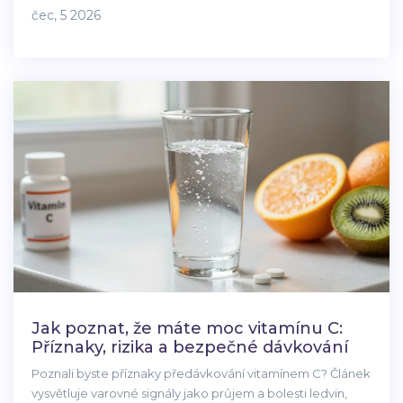
čec, 5 2026
Jak poznat, že máte moc vitamínu C:
Příznaky, rizika a bezpečné dávkování
Poznali byste příznaky předávkování vitamínem C? Článek
vysvětluje varovné signály jako průjem a bolesti ledvin,