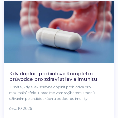
Kdy doplnit probiotika: Kompletní
průvodce pro zdraví střev a imunitu
Zjistěte, kdy a jak správně doplnit probiotika pro
maximální efekt. Poradíme vám s výběrem kmenů,
užíváním po antibiotikách a podporou imunity.
čec, 10 2026