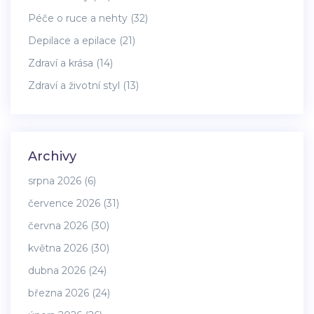
Péče o ruce a nehty
(32)
Depilace a epilace
(21)
Zdraví a krása
(14)
Zdraví a životní styl
(13)
Archivy
srpna 2026
(6)
července 2026
(31)
června 2026
(30)
května 2026
(30)
dubna 2026
(24)
března 2026
(24)