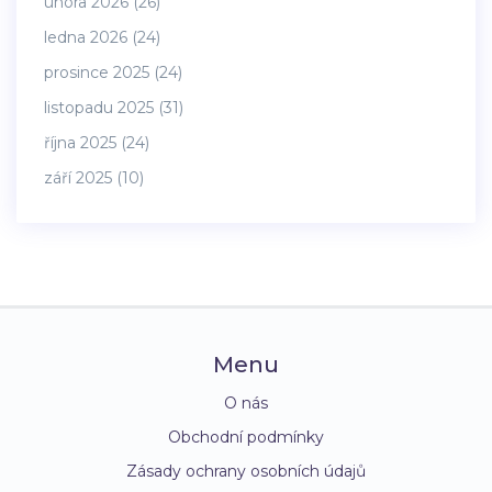
února 2026
(26)
ledna 2026
(24)
prosince 2025
(24)
listopadu 2025
(31)
října 2025
(24)
září 2025
(10)
Menu
O nás
Obchodní podmínky
Zásady ochrany osobních údajů