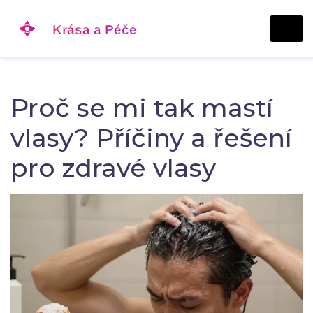
Proč se mi tak mastí
vlasy? Příčiny a řešení
pro zdravé vlasy