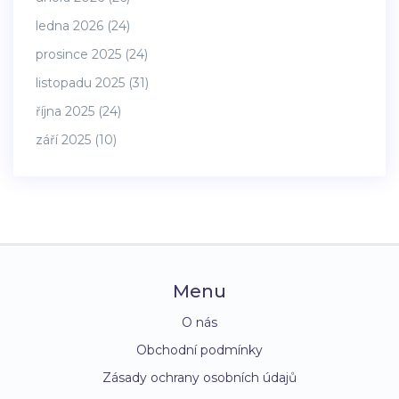
ledna 2026
(24)
prosince 2025
(24)
listopadu 2025
(31)
října 2025
(24)
září 2025
(10)
Menu
O nás
Obchodní podmínky
Zásady ochrany osobních údajů