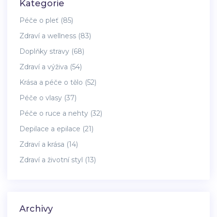
Kategorie
Péče o pleť
(85)
Zdraví a wellness
(83)
Doplňky stravy
(68)
Zdraví a výživa
(54)
Krása a péče o tělo
(52)
Péče o vlasy
(37)
Péče o ruce a nehty
(32)
Depilace a epilace
(21)
Zdraví a krása
(14)
Zdraví a životní styl
(13)
Archivy