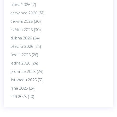
srpna 2026
(7)
července 2026
(31)
června 2026
(30)
května 2026
(30)
dubna 2026
(24)
března 2026
(24)
února 2026
(26)
ledna 2026
(24)
prosince 2025
(24)
listopadu 2025
(31)
října 2025
(24)
září 2025
(10)