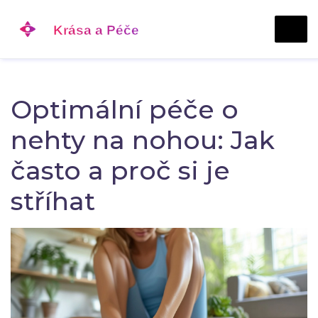
Optimální péče o
nehty na nohou: Jak
často a proč si je
stříhat