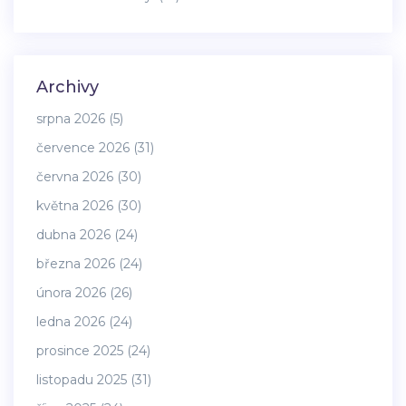
Archivy
srpna 2026
(5)
července 2026
(31)
června 2026
(30)
května 2026
(30)
dubna 2026
(24)
března 2026
(24)
února 2026
(26)
ledna 2026
(24)
prosince 2025
(24)
listopadu 2025
(31)