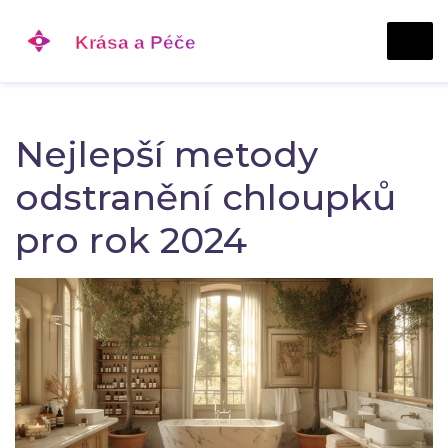
Nejlepší metody
odstranění chloupků
pro rok 2024