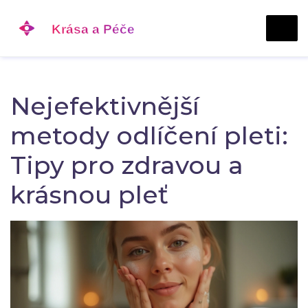
Nejefektivnější
metody odlíčení pleti:
Tipy pro zdravou a
krásnou pleť