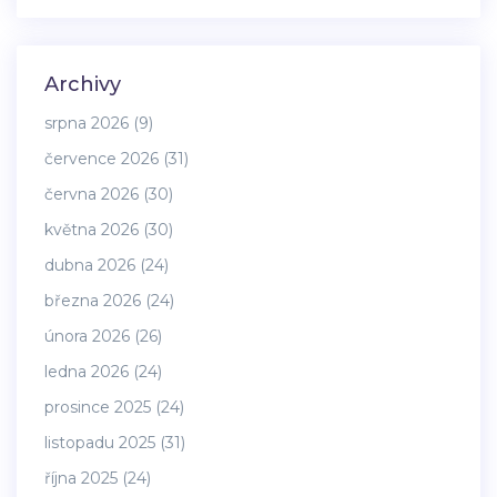
Archivy
srpna 2026
(9)
července 2026
(31)
června 2026
(30)
května 2026
(30)
dubna 2026
(24)
března 2026
(24)
února 2026
(26)
ledna 2026
(24)
prosince 2025
(24)
listopadu 2025
(31)
října 2025
(24)