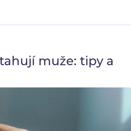
tahují muže: tipy a