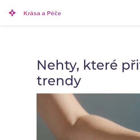
Nehty, které při
trendy