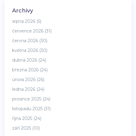
Archivy
srpna 2026
(5)
července 2026
(31)
června 2026
(30)
května 2026
(30)
dubna 2026
(24)
března 2026
(24)
února 2026
(26)
ledna 2026
(24)
prosince 2025
(24)
listopadu 2025
(31)
října 2025
(24)
září 2025
(10)