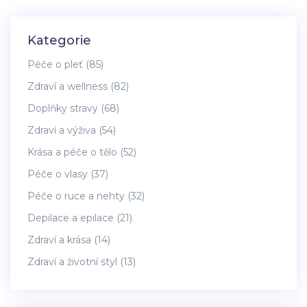
Kategorie
Péče o pleť
(85)
Zdraví a wellness
(82)
Doplňky stravy
(68)
Zdraví a výživa
(54)
Krása a péče o tělo
(52)
Péče o vlasy
(37)
Péče o ruce a nehty
(32)
Depilace a epilace
(21)
Zdraví a krása
(14)
Zdraví a životní styl
(13)