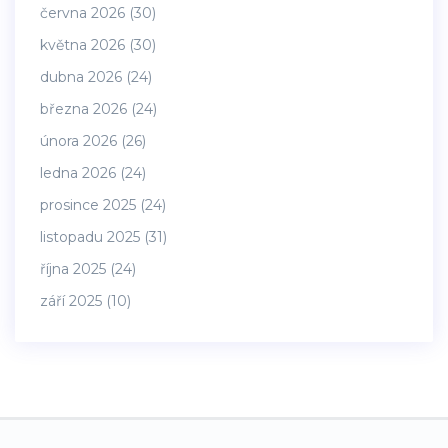
června 2026
(30)
května 2026
(30)
dubna 2026
(24)
března 2026
(24)
února 2026
(26)
ledna 2026
(24)
prosince 2025
(24)
listopadu 2025
(31)
října 2025
(24)
září 2025
(10)