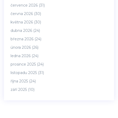
července 2026
(31)
června 2026
(30)
května 2026
(30)
dubna 2026
(24)
března 2026
(24)
února 2026
(26)
ledna 2026
(24)
prosince 2025
(24)
listopadu 2025
(31)
října 2025
(24)
září 2025
(10)