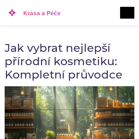
Jak vybrat nejlepší
přírodní kosmetiku:
Kompletní průvodce