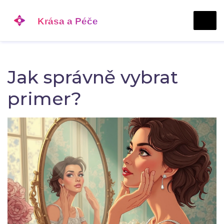
Jak správně vybrat
primer?