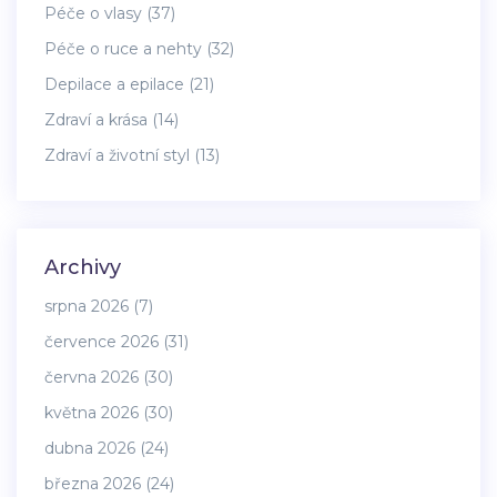
Péče o vlasy
(37)
Péče o ruce a nehty
(32)
Depilace a epilace
(21)
Zdraví a krása
(14)
Zdraví a životní styl
(13)
Archivy
srpna 2026
(7)
července 2026
(31)
června 2026
(30)
května 2026
(30)
dubna 2026
(24)
března 2026
(24)