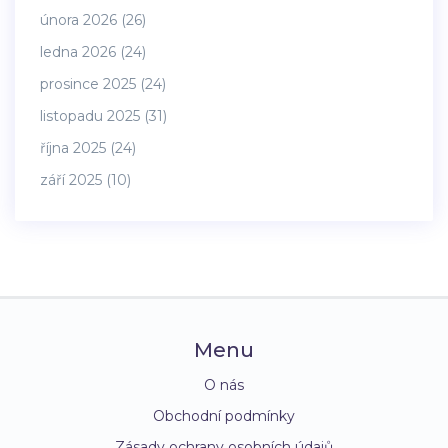
února 2026
(26)
ledna 2026
(24)
prosince 2025
(24)
listopadu 2025
(31)
října 2025
(24)
září 2025
(10)
Menu
O nás
Obchodní podmínky
Zásady ochrany osobních údajů