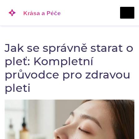
Jak se správně starat o
pleť: Kompletní
průvodce pro zdravou
pleti