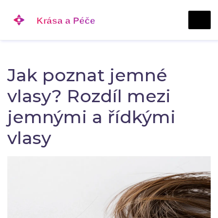
Jak poznat jemné
vlasy? Rozdíl mezi
jemnými a řídkými
vlasy