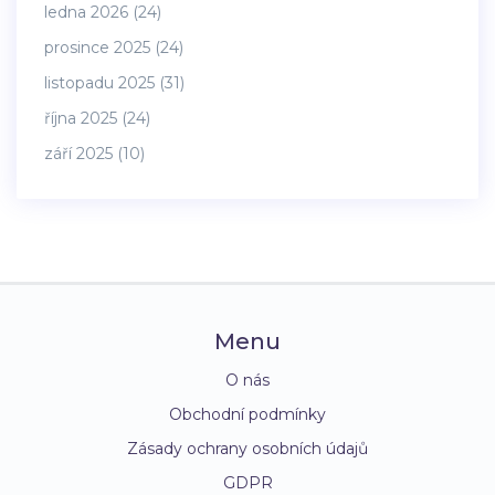
ledna 2026
(24)
prosince 2025
(24)
listopadu 2025
(31)
října 2025
(24)
září 2025
(10)
Menu
O nás
Obchodní podmínky
Zásady ochrany osobních údajů
GDPR