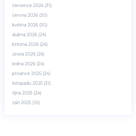
července 2026
(31)
června 2026
(30)
května 2026
(30)
dubna 2026
(24)
března 2026
(24)
února 2026
(26)
ledna 2026
(24)
prosince 2025
(24)
listopadu 2025
(31)
října 2025
(24)
září 2025
(10)