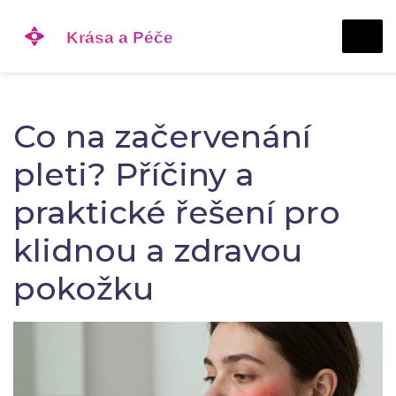
Co na začervenání
pleti? Příčiny a
praktické řešení pro
klidnou a zdravou
pokožku