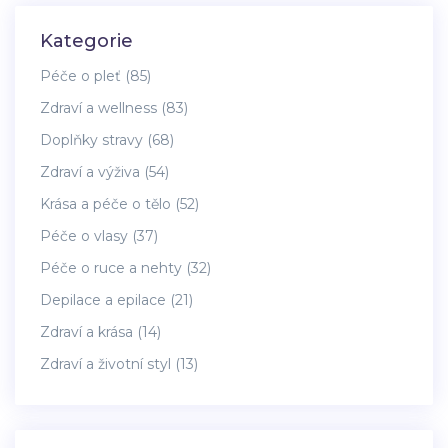
Kategorie
Péče o pleť
(85)
Zdraví a wellness
(83)
Doplňky stravy
(68)
Zdraví a výživa
(54)
Krása a péče o tělo
(52)
Péče o vlasy
(37)
Péče o ruce a nehty
(32)
Depilace a epilace
(21)
Zdraví a krása
(14)
Zdraví a životní styl
(13)