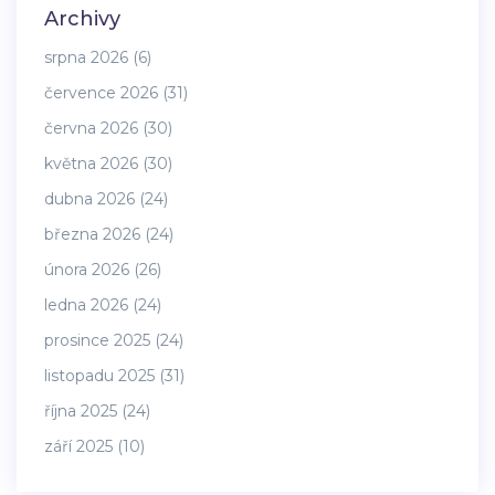
Archivy
srpna 2026
(6)
července 2026
(31)
června 2026
(30)
května 2026
(30)
dubna 2026
(24)
března 2026
(24)
února 2026
(26)
ledna 2026
(24)
prosince 2025
(24)
listopadu 2025
(31)
října 2025
(24)
září 2025
(10)