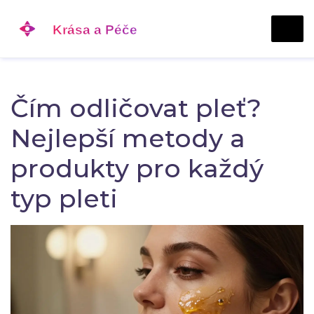
Čím odličovat pleť?
Nejlepší metody a
produkty pro každý
typ pleti