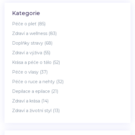
Kategorie
Péče o pleť
(85)
Zdraví a wellness
(83)
Doplňky stravy
(68)
Zdraví a výživa
(55)
Krása a péče o tělo
(52)
Péče o vlasy
(37)
Péče o ruce a nehty
(32)
Depilace a epilace
(21)
Zdraví a krása
(14)
Zdraví a životní styl
(13)