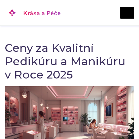
Ceny za Kvalitní
Pedikúru a Manikúru
v Roce 2025