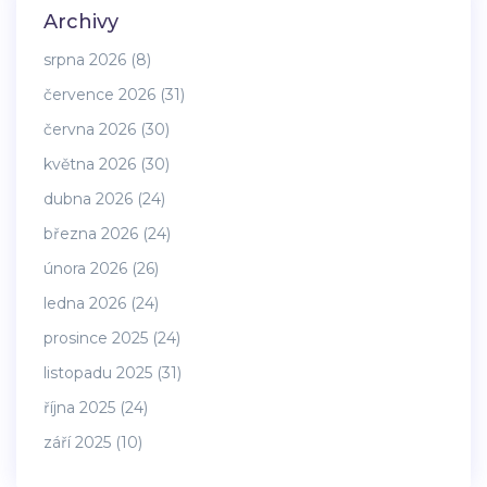
Archivy
srpna 2026
(8)
července 2026
(31)
června 2026
(30)
května 2026
(30)
dubna 2026
(24)
března 2026
(24)
února 2026
(26)
ledna 2026
(24)
prosince 2025
(24)
listopadu 2025
(31)
října 2025
(24)
září 2025
(10)