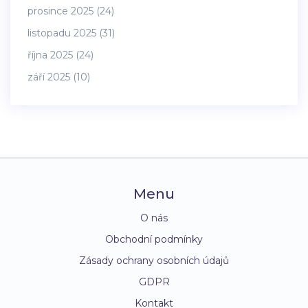
prosince 2025
(24)
listopadu 2025
(31)
října 2025
(24)
září 2025
(10)
Menu
O nás
Obchodní podmínky
Zásady ochrany osobních údajů
GDPR
Kontakt