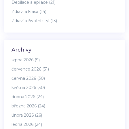
Depilace a epilace
(21)
Zdraví a krása
(14)
Zdraví a životní styl
(13)
Archivy
srpna 2026
(9)
července 2026
(31)
června 2026
(30)
května 2026
(30)
dubna 2026
(24)
března 2026
(24)
února 2026
(26)
ledna 2026
(24)