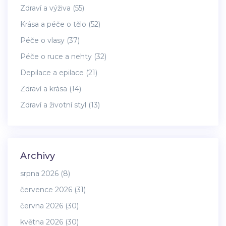
Zdraví a výživa
(55)
Krása a péče o tělo
(52)
Péče o vlasy
(37)
Péče o ruce a nehty
(32)
Depilace a epilace
(21)
Zdraví a krása
(14)
Zdraví a životní styl
(13)
Archivy
srpna 2026
(8)
července 2026
(31)
června 2026
(30)
května 2026
(30)