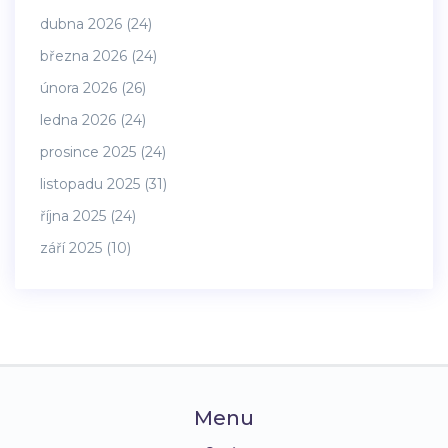
dubna 2026
(24)
března 2026
(24)
února 2026
(26)
ledna 2026
(24)
prosince 2025
(24)
listopadu 2025
(31)
října 2025
(24)
září 2025
(10)
Menu