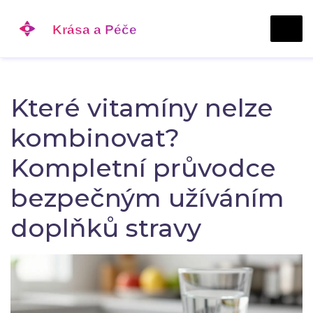
Které vitamíny nelze
kombinovat?
Kompletní průvodce
bezpečným užíváním
doplňků stravy