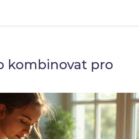
ho kombinovat pro