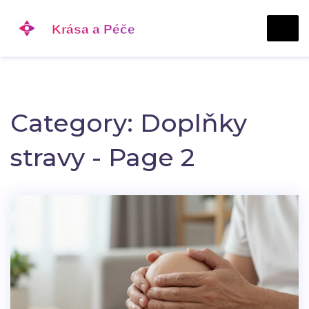
Category: Doplňky
stravy - Page 2