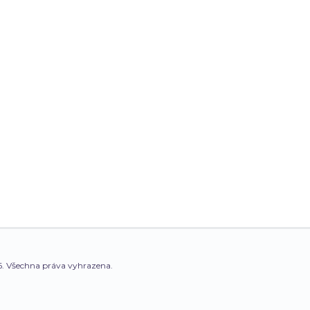
. Všechna práva vyhrazena.