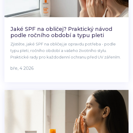
Jaké SPF na obličej? Praktický návod
podle ročního období a typu pleti
Zjistěte, jaké SPF na obličej je opravdu potřeba - podle
typu pleti, ročního období a vašeho životního stylu.
Praktické rady pro každodenní ochranu před UV zářením.
bře, 4 2026