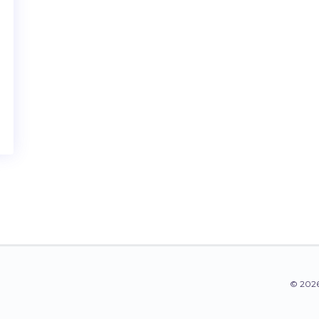
© 2026