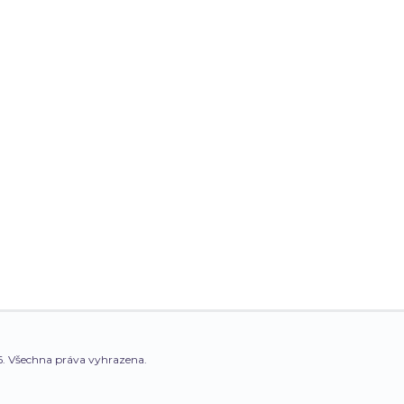
. Všechna práva vyhrazena.