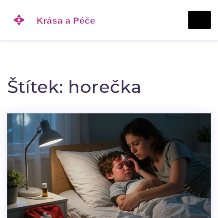
Štítek: horečka