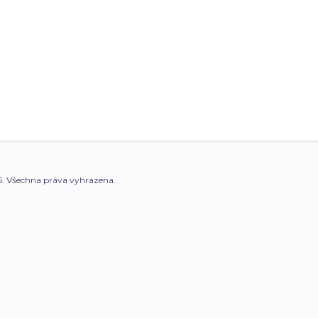
. Všechna práva vyhrazena.