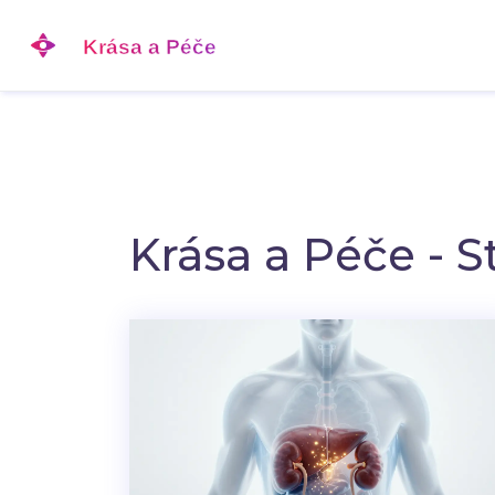
Krása a Péče - S