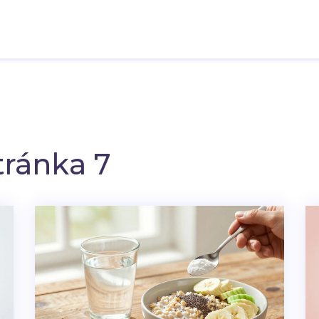
tránka 7