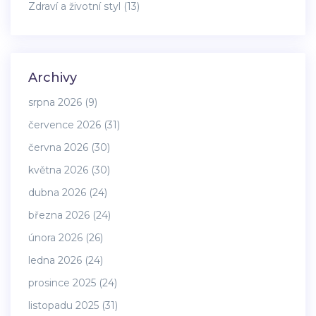
Zdraví a životní styl
(13)
Archivy
srpna 2026
(9)
července 2026
(31)
června 2026
(30)
května 2026
(30)
dubna 2026
(24)
března 2026
(24)
února 2026
(26)
ledna 2026
(24)
prosince 2025
(24)
listopadu 2025
(31)