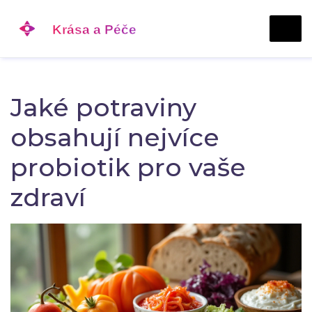
Jaké potraviny
obsahují nejvíce
probiotik pro vaše
zdraví