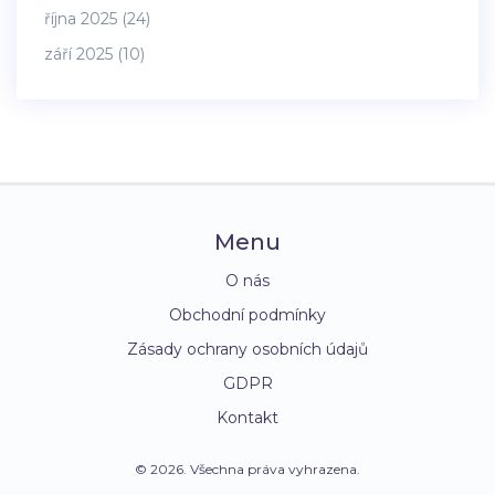
října 2025
(24)
září 2025
(10)
Menu
O nás
Obchodní podmínky
Zásady ochrany osobních údajů
GDPR
Kontakt
© 2026. Všechna práva vyhrazena.