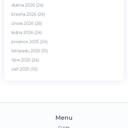
dubna 2026
(24)
března 2026
(24)
února 2026
(26)
ledna 2026
(24)
prosince 2025
(24)
listopadu 2025
(31)
října 2025
(24)
září 2025
(10)
Menu
O nás