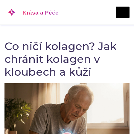
Co ničí kolagen? Jak
chránit kolagen v
kloubech a kůži