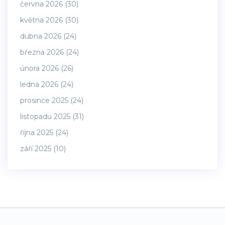
června 2026
(30)
května 2026
(30)
dubna 2026
(24)
března 2026
(24)
února 2026
(26)
ledna 2026
(24)
prosince 2025
(24)
listopadu 2025
(31)
října 2025
(24)
září 2025
(10)