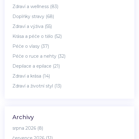
Zdraví a wellness
(83)
Doplňky stravy
(68)
Zdraví a výživa
(55)
Krása a péče o tělo
(52)
Péče o vlasy
(37)
Péče o ruce a nehty
(32)
Depilace a epilace
(21)
Zdraví a krása
(14)
Zdraví a životní styl
(13)
Archivy
srpna 2026
(8)
července 2026
(31)