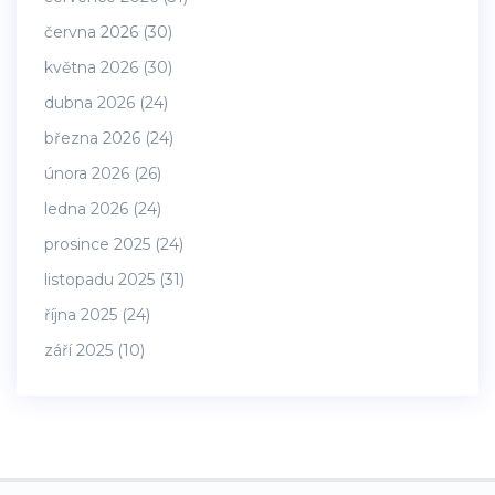
června 2026
(30)
května 2026
(30)
dubna 2026
(24)
března 2026
(24)
února 2026
(26)
ledna 2026
(24)
prosince 2025
(24)
listopadu 2025
(31)
října 2025
(24)
září 2025
(10)