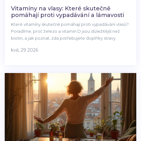
Vitamíny na vlasy: Které skutečně
pomáhají proti vypadávání a lámavosti
Které vitamíny skutečně pomáhají proti vypadávání vlasů?
Poradíme, proč železo a vitamin D jsou důležitější než
biotin, a jak poznat, zda potřebujete doplňky stravy.
kvě, 29 2026