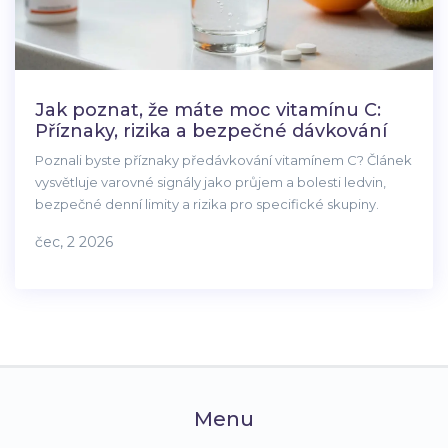
Jak poznat, že máte moc vitamínu C:
Příznaky, rizika a bezpečné dávkování
Poznali byste příznaky předávkování vitamínem C? Článek
vysvětluje varovné signály jako průjem a bolesti ledvin,
bezpečné denní limity a rizika pro specifické skupiny.
čec, 2 2026
Menu