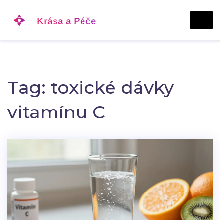
Tag: toxické dávky
vitamínu C