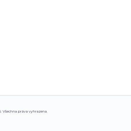
. Všechna práva vyhrazena.