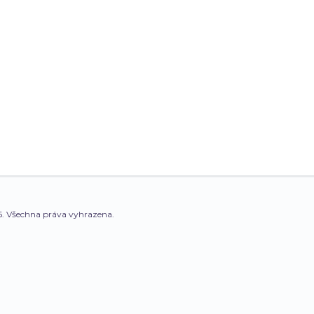
. Všechna práva vyhrazena.