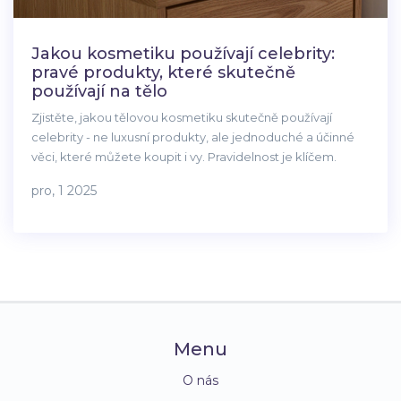
Jakou kosmetiku používají celebrity:
pravé produkty, které skutečně
používají na tělo
Zjistěte, jakou tělovou kosmetiku skutečně používají
celebrity - ne luxusní produkty, ale jednoduché a účinné
věci, které můžete koupit i vy. Pravidelnost je klíčem.
pro, 1 2025
Menu
O nás