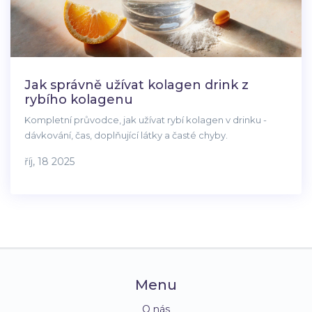
Jak správně užívat kolagen drink z
rybího kolagenu
Kompletní průvodce, jak užívat rybí kolagen v drinku -
dávkování, čas, doplňující látky a časté chyby.
říj, 18 2025
Menu
O nás