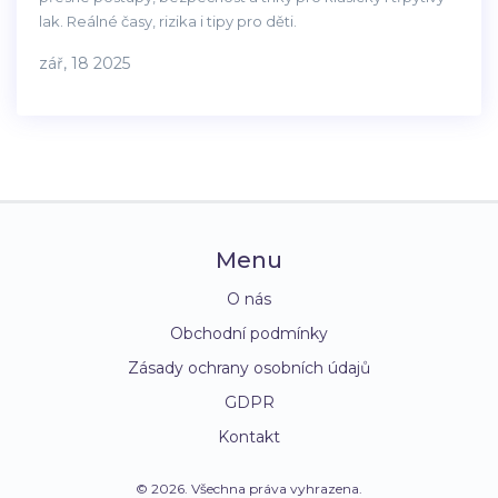
lak. Reálné časy, rizika i tipy pro děti.
zář, 18 2025
Menu
O nás
Obchodní podmínky
Zásady ochrany osobních údajů
GDPR
Kontakt
© 2026. Všechna práva vyhrazena.