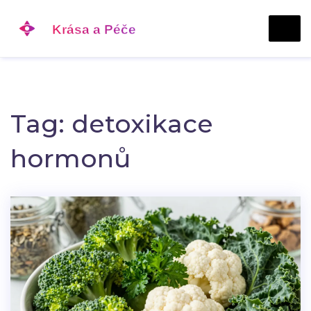
Tag: detoxikace
hormonů